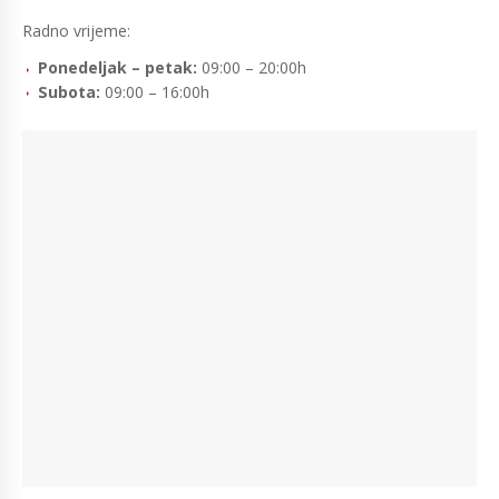
Radno vrijeme:
Ponedeljak – petak:
09:00 – 20:00h
Subota:
09:00 – 16:00h