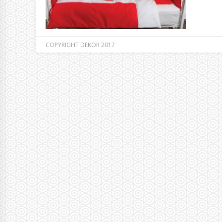
COPYRIGHT DEKOR 2017