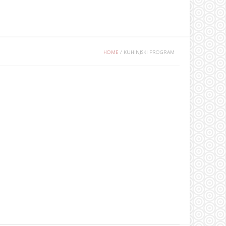
HOME
/
KUHINJSKI PROGRAM