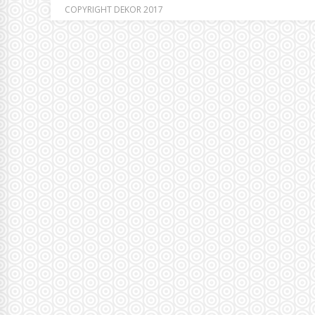
COPYRIGHT DEKOR 2017